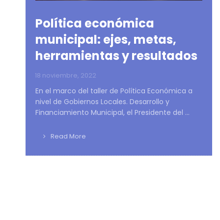
Política económica
municipal: ejes, metas,
herramientas y resultados
18 noviembre, 2022
En el marco del taller de Política Económica a
nivel de Gobiernos Locales. Desarrollo y
Financiamiento Municipal, el Presidente del ...
Read More