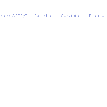
obre CEESyT
Estudios
Servicios
Prensa