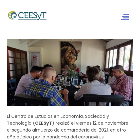
El Centro de Estudios en Economía, Sociedad y
Tecnología (
CEESyT
) realizó el viernes 12 de noviembre
el segundo almuerzo de camaradería del 2021, en otro
año atípico por la pandemia del coronavirus.