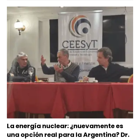
La energía nuclear: ¿nuevamente es
una opción real para la Argentina? Dr.