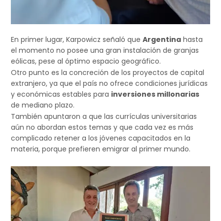
En primer lugar, Karpowicz señaló que
Argentina
hasta
el momento no posee una gran instalación de granjas
eólicas, pese al óptimo espacio geográfico.
Otro punto es la concreción de los proyectos de capital
extranjero, ya que el país no ofrece condiciones jurídicas
y económicas estables para
inversiones millonarias
de mediano plazo.
También apuntaron a que las currículas universitarias
aún no abordan estos temas y que cada vez es más
complicado retener a los jóvenes capacitados en la
materia, porque prefieren emigrar al primer mundo.