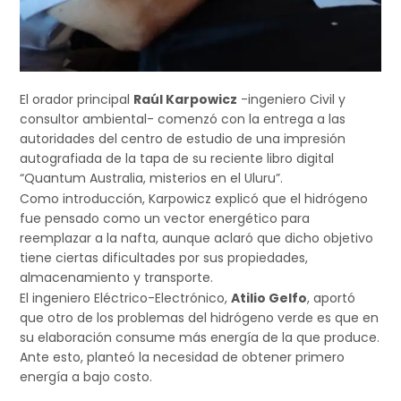
El orador principal
Raúl Karpowicz
-ingeniero Civil y
consultor ambiental- comenzó con la entrega a las
autoridades del centro de estudio de una impresión
autografiada de la tapa de su reciente libro digital
“Quantum Australia, misterios en el Uluru”.
Como introducción, Karpowicz explicó que el hidrógeno
fue pensado como un vector energético para
reemplazar a la nafta, aunque aclaró que dicho objetivo
tiene ciertas dificultades por sus propiedades,
almacenamiento y transporte.
El ingeniero Eléctrico-Electrónico,
Atilio Gelfo
, aportó
que otro de los problemas del hidrógeno verde es que en
su elaboración consume más energía de la que produce.
Ante esto, planteó la necesidad de obtener primero
energía a bajo costo.