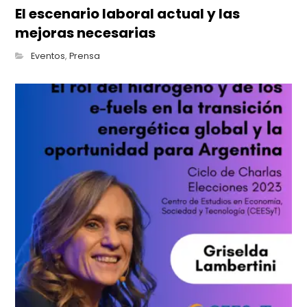
El escenario laboral actual y las
mejoras necesarias
Eventos
,
Prensa