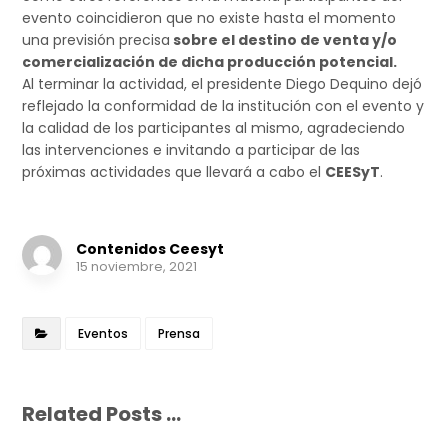
evento coincidieron que no existe hasta el momento
una previsión precisa
sobre el destino de venta y/o
comercialización de dicha producción potencial.
Al terminar la actividad, el presidente Diego Dequino dejó
reflejado la conformidad de la institución con el evento y
la calidad de los participantes al mismo, agradeciendo
las intervenciones e invitando a participar de las
próximas actividades que llevará a cabo el
CEESyT
.
Contenidos Ceesyt
15 noviembre, 2021
Eventos
Prensa
Related Posts ...