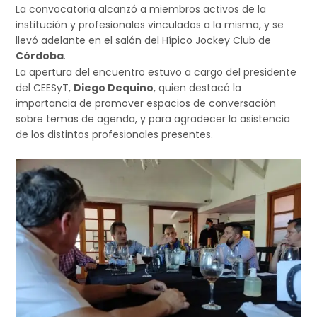
La convocatoria alcanzó a miembros activos de la
institución y profesionales vinculados a la misma, y se
llevó adelante en el salón del Hípico Jockey Club de
Córdoba
.
La apertura del encuentro estuvo a cargo del presidente
del CEESyT,
Diego Dequino
, quien destacó la
importancia de promover espacios de conversación
sobre temas de agenda, y para agradecer la asistencia
de los distintos profesionales presentes.