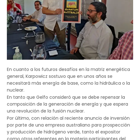
En cuanto a los futuros desafíos en la matriz energética
general, Karpowicz sostuvo que en unos años se
necesitará más energía de base, como la hidráulica o la
nuclear.
En tanto que Gelfo consideró que se debe repensar la
composición de la generación de energía y que espera
una revolución de la fusión nuclear.
Por último, con relación al reciente anuncio de inversión
por parte de una empresa australiano para prospección
y producción de hidrógeno verde, tanto el expositor
como otros referentes en la materia participantes del