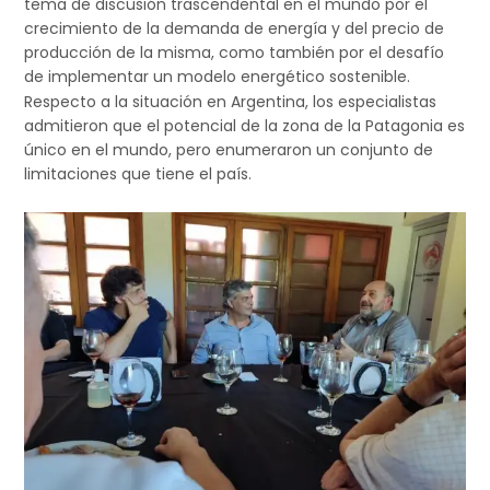
tema de discusión trascendental en el mundo por el
crecimiento de la demanda de energía y del precio de
producción de la misma, como también por el desafío
de implementar un modelo energético sostenible.
Respecto a la situación en Argentina, los especialistas
admitieron que el potencial de la zona de la Patagonia es
único en el mundo, pero enumeraron un conjunto de
limitaciones que tiene el país.