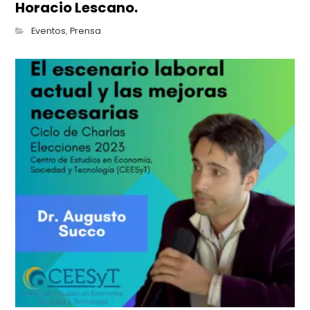
Horacio Lescano.
Eventos
,
Prensa